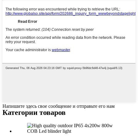
Напишите здесь свое сообщение и отправьте его нам
Категории товаров