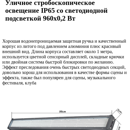
Уличное стробоскопическое
освещение IP65 со светодиодной
подсветкой 960x0,2 Вт
Хорошая водонепроницаемая защитная ручка и качественный
корпус из литого под давлением алюминия плюс красивый
внешний вид. Длина корпуса составляет около 1 метра,
используется цветной сенсорный дисплей, складные крючки
или двойная система быстрой блокировки по желанию.
Эффект преследования очень быстрых светодиодных секций,
довольно хорош для использования в качестве формы сцены и
эффекта, также был популярен для сцены, музыкального
фестиваля, клуба