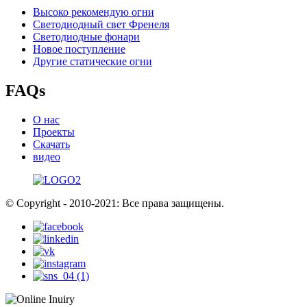
Высоко рекомендую огни
Светодиодный свет Френеля
Светодиодные фонари
Новое поступление
Другие статические огни
FAQs
О нас
Проекты
Скачать
видео
© Copyright - 2010-2021: Все права защищены.