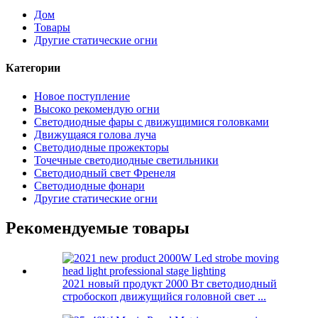
Дом
Товары
Другие статические огни
Категории
Новое поступление
Высоко рекомендую огни
Светодиодные фары с движущимися головками
Движущаяся голова луча
Светодиодные прожекторы
Точечные светодиодные светильники
Светодиодный свет Френеля
Светодиодные фонари
Другие статические огни
Рекомендуемые товары
2021 новый продукт 2000 Вт светодиодный
стробоскоп движущийся головной свет ...