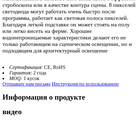
стробоскопа или в качестве контура сцены. 8 пикселей
светодиода могут работать очень быстро после
программы, работает как световая полоса пикселей.
Благодаря легкой подставке он может стоять на полу
или легко висеть на ферме. Хорошие
водонепроницаемые характеристики делают его не
только работающим на сценическом освещении, но и
подходящим для
архитектурный
освещение
Сертификация:
CE, RoHS
Гарантия:
2 года
MOQ:
1 кусок
Отправьте нам письмо
Инструкция по использованию
Информация о продукте
видео