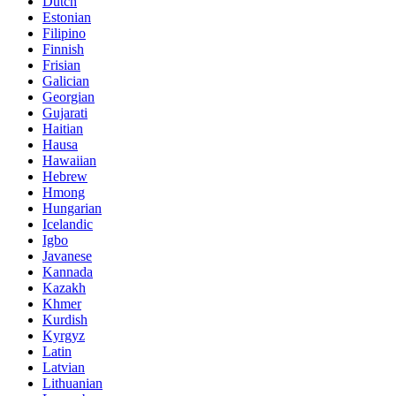
Dutch
Estonian
Filipino
Finnish
Frisian
Galician
Georgian
Gujarati
Haitian
Hausa
Hawaiian
Hebrew
Hmong
Hungarian
Icelandic
Igbo
Javanese
Kannada
Kazakh
Khmer
Kurdish
Kyrgyz
Latin
Latvian
Lithuanian