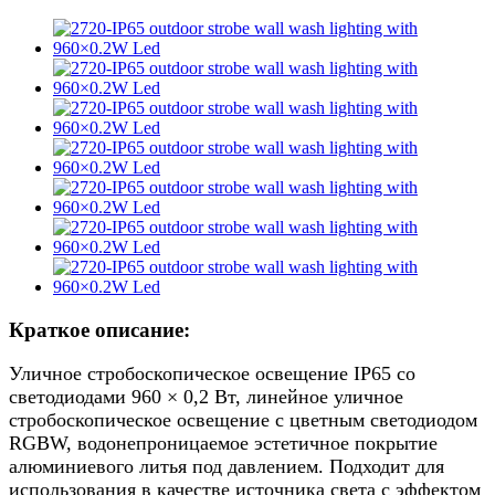
Краткое описание:
Уличное стробоскопическое освещение IP65 со
светодиодами 960 × 0,2 Вт, линейное уличное
стробоскопическое освещение с цветным светодиодом
RGBW, водонепроницаемое эстетичное покрытие
алюминиевого литья под давлением. Подходит для
использования в качестве источника света с эффектом