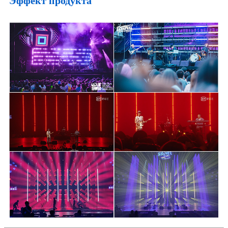
Эффект продукта